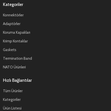
Kategoriler
Konnektörler
Adaptörler
Koruma Kapakları
Krimp Kontaklar
Gaskets
Termination Band
NATO Ürünleri
Hızlı Bağlantılar
Tüm Ürünler
Kategoriler
Ürün Listesi