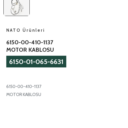
NATO Ürünleri
6150-00-410-1137
MOTOR KABLOSU
6150-01-065-6631
6150-00-410-1137
MOTOR KABLOSU