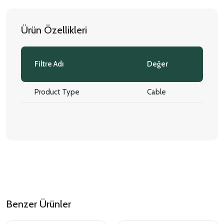
Ürün Özellikleri
Filtre Adı
Değer
Product Type
Cable
Benzer Ürünler