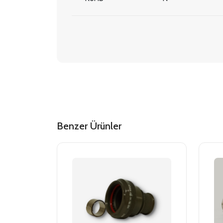
Benzer Ürünler