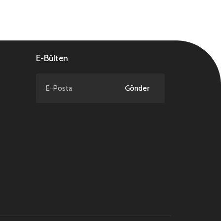
E-Bülten
Gönder