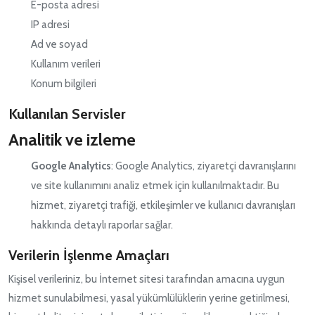
E-posta adresi
IP adresi
Ad ve soyad
Kullanım verileri
Konum bilgileri
Kullanılan Servisler
Analitik ve izleme
Google Analytics
: Google Analytics, ziyaretçi davranışlarını
ve site kullanımını analiz etmek için kullanılmaktadır. Bu
hizmet, ziyaretçi trafiği, etkileşimler ve kullanıcı davranışları
hakkında detaylı raporlar sağlar.
Verilerin İşlenme Amaçları
Kişisel verileriniz, bu İnternet sitesi tarafından amacına uygun
hizmet sunulabilmesi, yasal yükümlülüklerin yerine getirilmesi,