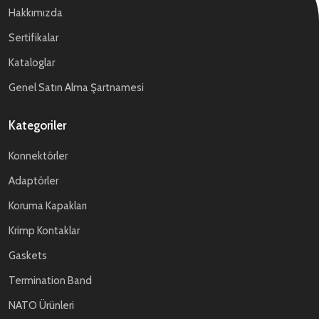
Hakkımızda
Sertifikalar
Kataloglar
Genel Satın Alma Şartnamesi
Kategoriler
Konnektörler
Adaptörler
Koruma Kapakları
Krimp Kontaklar
Gaskets
Termination Band
NATO Ürünleri