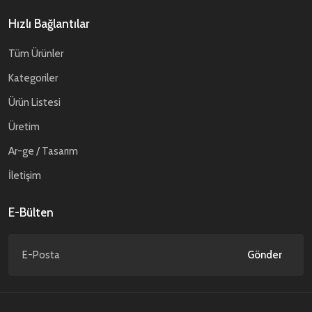
Hızlı Bağlantılar
Tüm Ürünler
Kategoriler
Ürün Listesi
Üretim
Ar-ge / Tasarım
İletişim
E-Bülten
Gönder