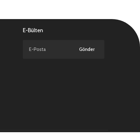
E-Bülten
Gönder