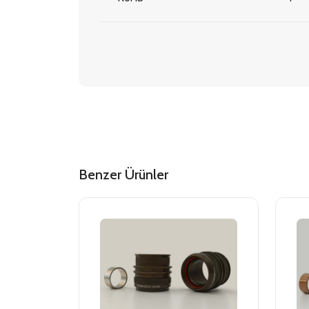
Benzer Ürünler