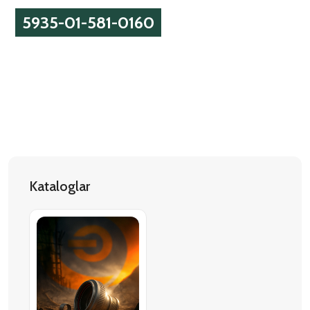
5935-01-581-0160
Kataloglar