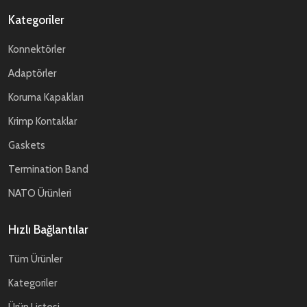
Kategoriler
Konnektörler
Adaptörler
Koruma Kapakları
Krimp Kontaklar
Gaskets
Termination Band
NATO Ürünleri
Hızlı Bağlantılar
Tüm Ürünler
Kategoriler