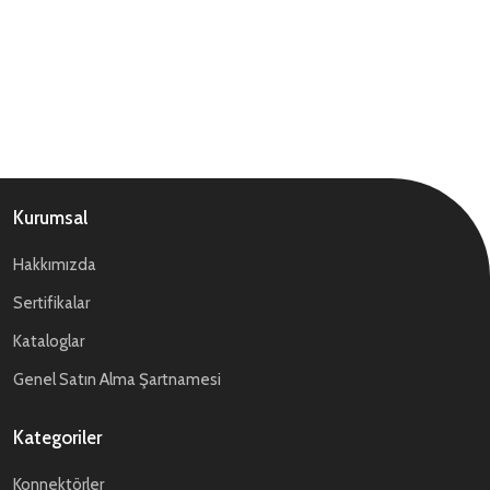
Kurumsal
Hakkımızda
Sertifikalar
Kataloglar
Genel Satın Alma Şartnamesi
Kategoriler
Konnektörler