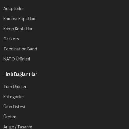
Adaptörler
Koruma Kapakları
Krimp Kontaklar
Gaskets
Termination Band
NATO Ürünleri
Hızlı Bağlantılar
Tüm Ürünler
Kategoriler
Ürün Listesi
Üretim
Ar-ge / Tasarım