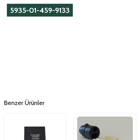
5935-01-459-9133
Benzer Ürünler