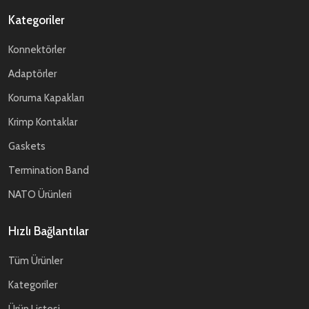
Kategoriler
Konnektörler
Adaptörler
Koruma Kapakları
Krimp Kontaklar
Gaskets
Termination Band
NATO Ürünleri
Hızlı Bağlantılar
Tüm Ürünler
Kategoriler
Ürün Listesi