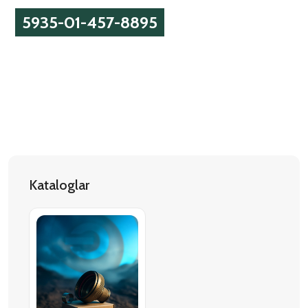
5935-01-457-8895
Kataloglar