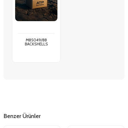
M85049/88
BACKSHELLS
Benzer Ürünler