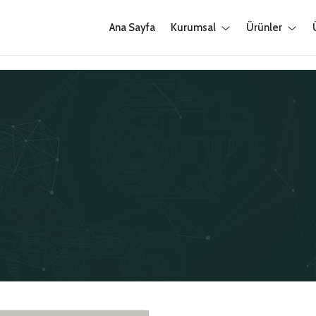
Ana Sayfa
Kurumsal
Ürünler