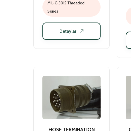
MIL-C-5015 Threaded
Series
Detaylar
HOSE TERMINATION