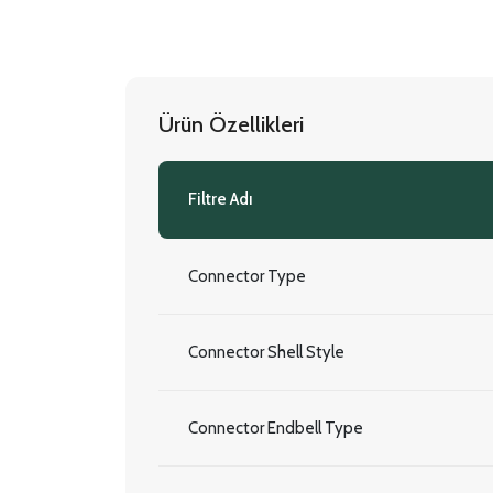
Ürün Özellikleri
Filtre Adı
Connector Type
Connector Shell Style
Connector Endbell Type