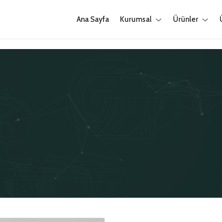
Ana Sayfa
Kurumsal
Ürünler