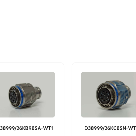
38999/26KB98SA-WT1
D38999/26KC8SN-WT