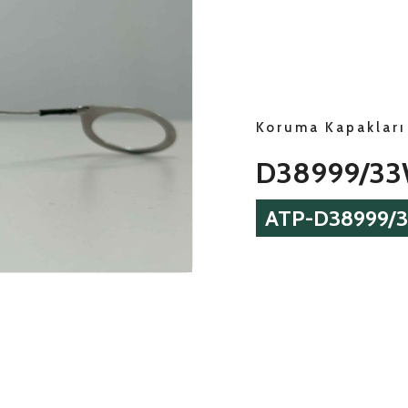
Koruma Kapakları
D38999/3
ATP-D38999/