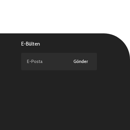
E-Bülten
Gönder