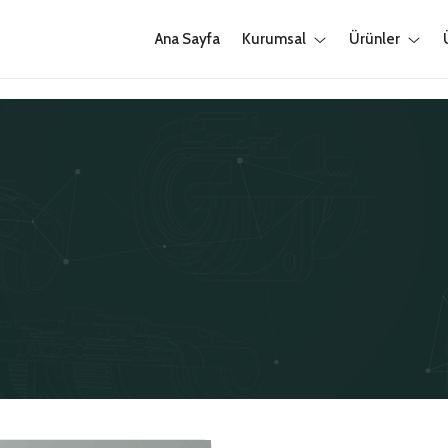
Ana Sayfa
Kurumsal
Ürünler