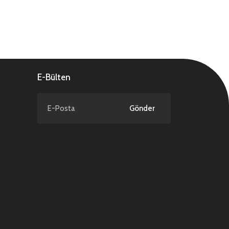
E-Bülten
Gönder