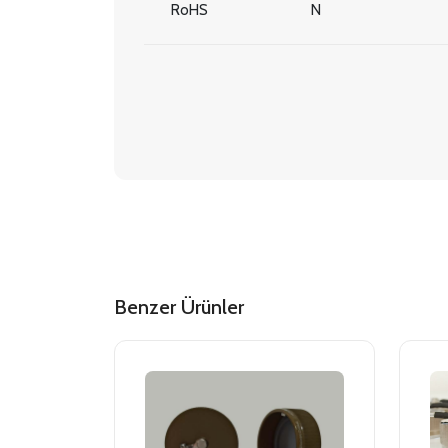
RoHS
N
Benzer Ürünler