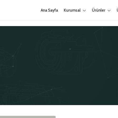
Ana Sayfa
Kurumsal
Ürünler