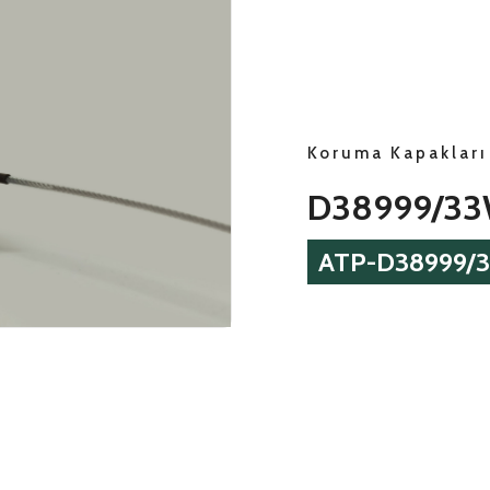
Koruma Kapakları
D38999/3
ATP-D38999/