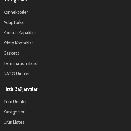
Konnektörler
Adaptörler
Koruma Kapakları
Krimp Kontaklar
Gaskets
Termination Band
NATO Ürünleri
Hızlı Bağlantılar
Tüm Ürünler
Kategoriler
Ürün Listesi