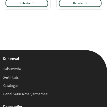
Detaylar
Detaylar
Kurumsal
Hakkımızda
Sertifikalar
Kataloglar
Genel Satın Alma Şartnamesi
Kategoriler