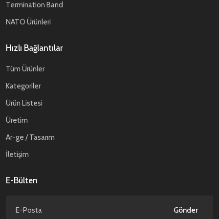
Termination Band
NATO Ürünleri
Hızlı Bağlantılar
Tüm Ürünler
Kategoriler
Ürün Listesi
Üretim
Ar-ge / Tasarım
İletişim
E-Bülten
Gönder