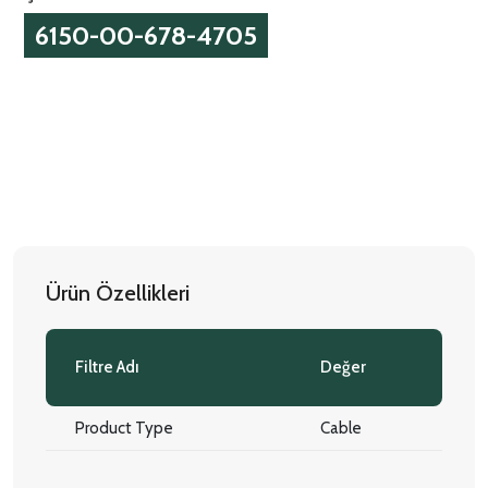
6150-00-678-4705
Ürün Özellikleri
Filtre Adı
Değer
Product Type
Cable