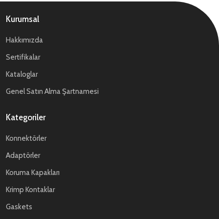
Kurumsal
Hakkımızda
Sertifikalar
Kataloglar
Genel Satın Alma Şartnamesi
Kategoriler
Konnektörler
Adaptörler
Koruma Kapakları
Krimp Kontaklar
Gaskets