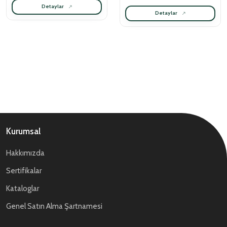
Detaylar
Detaylar
Kurumsal
Hakkımızda
Sertifikalar
Kataloglar
Genel Satın Alma Şartnamesi