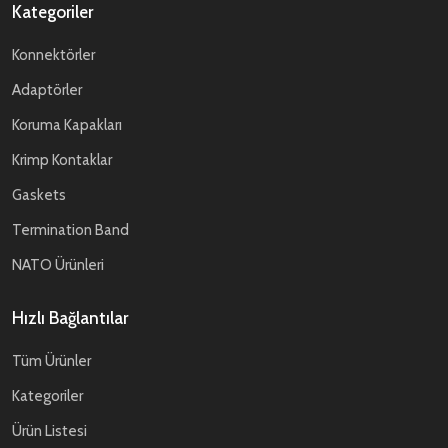
Kategoriler
Konnektörler
Adaptörler
Koruma Kapakları
Krimp Kontaklar
Gaskets
Termination Band
NATO Ürünleri
Hızlı Bağlantılar
Tüm Ürünler
Kategoriler
Ürün Listesi