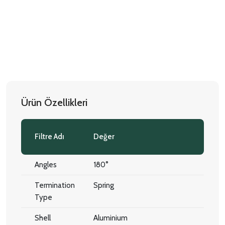
Ürün Özellikleri
Filtre Adı
Değer
Angles
180°
Termination
Spring
Type
Shell
Aluminium