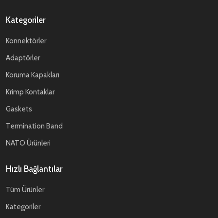
Kategoriler
Konnektörler
Adaptörler
Koruma Kapakları
Krimp Kontaklar
Gaskets
Termination Band
NATO Ürünleri
Hızlı Bağlantılar
Tüm Ürünler
Kategoriler