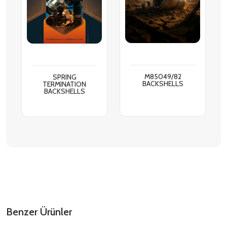
M85049/82
SPRING
BACKSHELLS
TERMINATION
BACKSHELLS
Benzer Ürünler