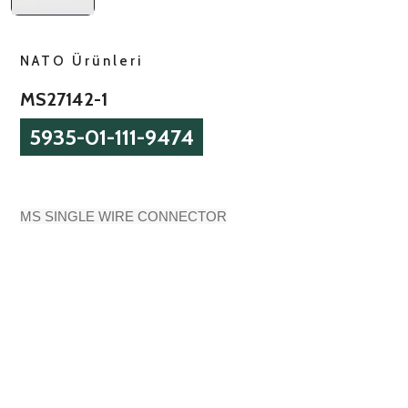
NATO Ürünleri
MS27142-1
5935-01-111-9474
MS SINGLE WIRE CONNECTOR