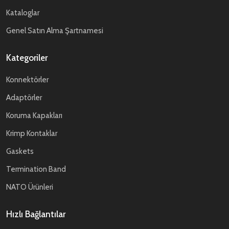
Kataloglar
Genel Satın Alma Şartnamesi
Kategoriler
Konnektörler
Adaptörler
Koruma Kapakları
Krimp Kontaklar
Gaskets
Termination Band
NATO Ürünleri
Hızlı Bağlantılar