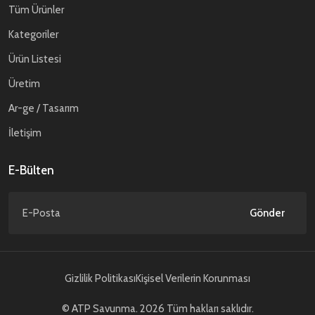
Tüm Ürünler
Kategoriler
Ürün Listesi
Üretim
Ar-ge / Tasarım
İletişim
E-Bülten
Gönder
Gizlilik Politikası
Kişisel Verilerin Korunması
© ATP Savunma. 2026 Tüm hakları saklıdır.