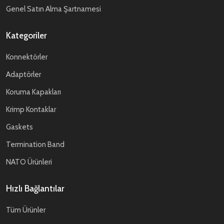
Genel Satın Alma Şartnamesi
Kategoriler
Konnektörler
Adaptörler
Koruma Kapakları
Krimp Kontaklar
Gaskets
Termination Band
NATO Ürünleri
Hızlı Bağlantılar
Tüm Ürünler