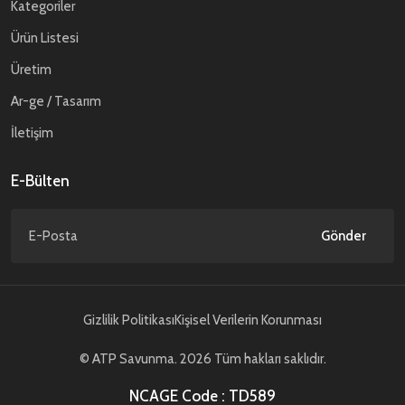
Kategoriler
Ürün Listesi
Üretim
Ar-ge / Tasarım
İletişim
E-Bülten
Gönder
Gizlilik Politikası
Kişisel Verilerin Korunması
© ATP Savunma. 2026 Tüm hakları saklıdır.
NCAGE Code : TD589