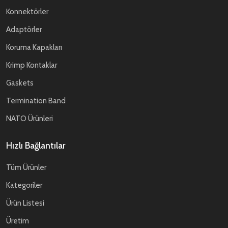
Konnektörler
Adaptörler
Koruma Kapakları
Krimp Kontaklar
Gaskets
Termination Band
NATO Ürünleri
Hızlı Bağlantılar
Tüm Ürünler
Kategoriler
Ürün Listesi
Üretim