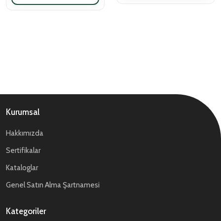
Kurumsal
Hakkımızda
Sertifikalar
Kataloglar
Genel Satın Alma Şartnamesi
Kategoriler