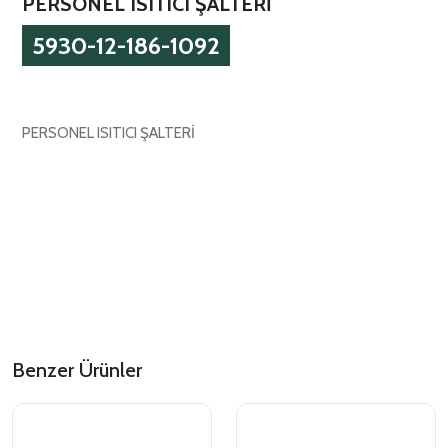
PERSONEL ISITICI ŞALTERİ
5930-12-186-1092
PERSONEL ISITICI ŞALTERİ
Benzer Ürünler