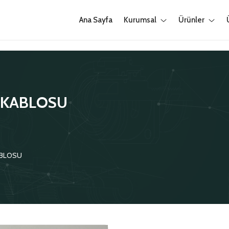
Ana Sayfa
Kurumsal
Ürünler
 KABLOSU
ABLOSU