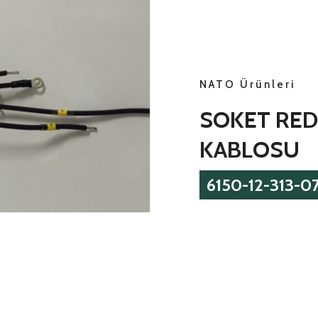
NATO Ürünleri
SOKET RED
KABLOSU
6150-12-313-0