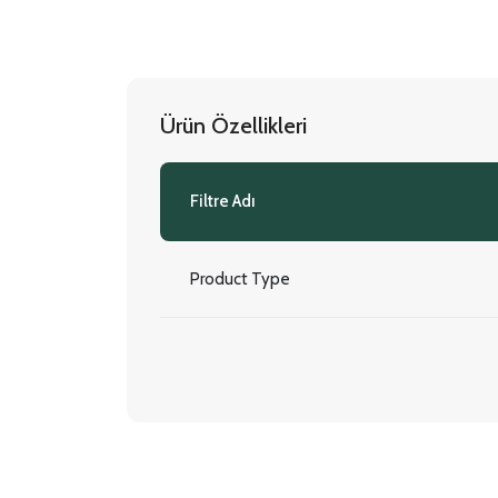
Ürün Özellikleri
Filtre Adı
Product Type