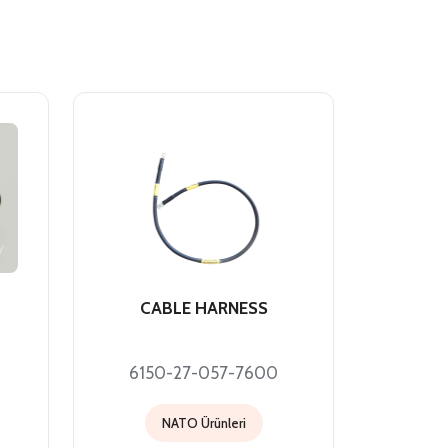
CABLE HARNESS
6150-27-057-7600
NATO Ürünleri