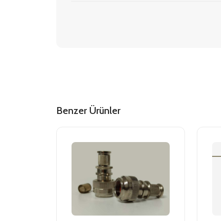
Benzer Ürünler