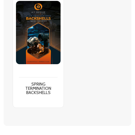
SPRING
TERMINATION
BACKSHELLS