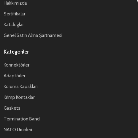
Hakkımızda
Sertifikalar
Kataloglar
Genel Satın Alma Şartnamesi
Kategoriler
Konnektörler
Adaptörler
Koruma Kapakları
Krimp Kontaklar
Gaskets
Termination Band
NATO Ürünleri