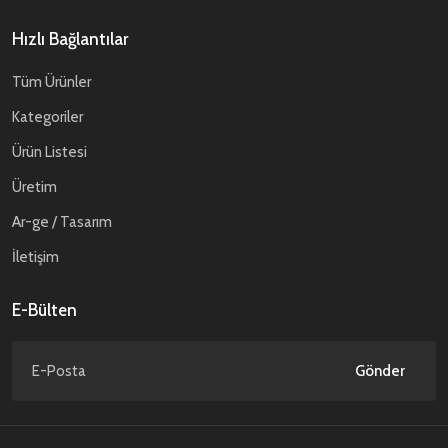
Hızlı Bağlantılar
Tüm Ürünler
Kategoriler
Ürün Listesi
Üretim
Ar-ge / Tasarım
İletişim
E-Bülten
Gönder