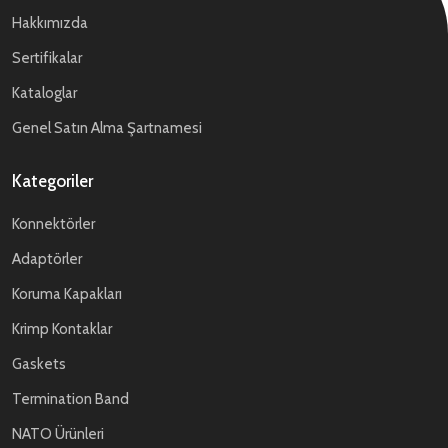
Hakkımızda
Sertifikalar
Kataloglar
Genel Satın Alma Şartnamesi
Kategoriler
Konnektörler
Adaptörler
Koruma Kapakları
Krimp Kontaklar
Gaskets
Termination Band
NATO Ürünleri