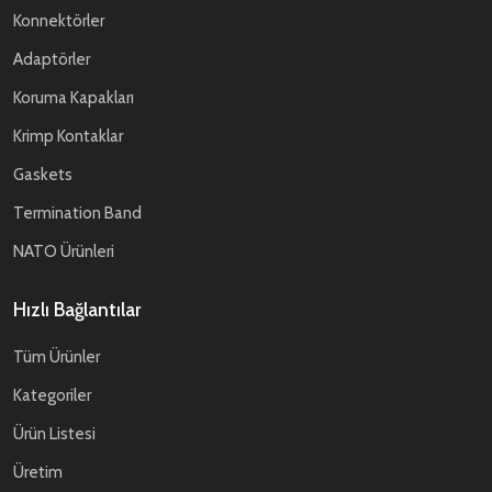
Konnektörler
Adaptörler
Koruma Kapakları
Krimp Kontaklar
Gaskets
Termination Band
NATO Ürünleri
Hızlı Bağlantılar
Tüm Ürünler
Kategoriler
Ürün Listesi
Üretim