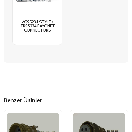
VG95234 STYLE /
TR95234 BAYONET
CONNECTORS
Benzer Ürünler