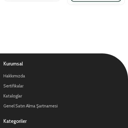
Kurumsal
Hakkımızda
Sertifikalar
Kataloglar
Genel Satın Alma Şartnamesi
Kategoriler