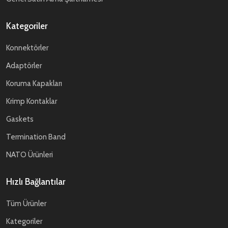
Kategoriler
Konnektörler
Adaptörler
Koruma Kapakları
Krimp Kontaklar
Gaskets
Termination Band
NATO Ürünleri
Hızlı Bağlantılar
Tüm Ürünler
Kategoriler