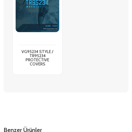
VG95234 STYLE /
TR95234
PROTECTIVE
COVERS
Benzer Ürünler