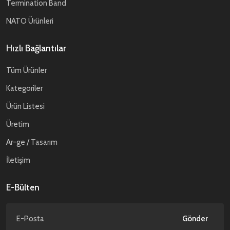
Termination Band
NATO Ürünleri
Hızlı Bağlantılar
Tüm Ürünler
Kategoriler
Ürün Listesi
Üretim
Ar-ge / Tasarım
İletişim
E-Bülten
Gönder