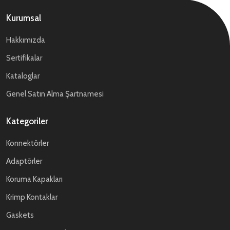
Kurumsal
Hakkımızda
Sertifikalar
Kataloglar
Genel Satın Alma Şartnamesi
Kategoriler
Konnektörler
Adaptörler
Koruma Kapakları
Krimp Kontaklar
Gaskets