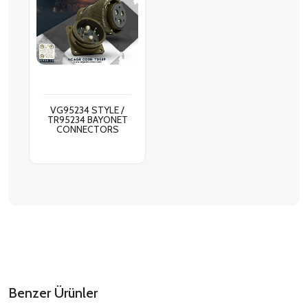
VG95234 STYLE /
TR95234 BAYONET
CONNECTORS
Benzer Ürünler