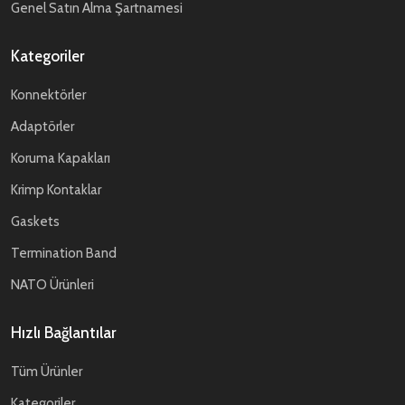
Genel Satın Alma Şartnamesi
Kategoriler
Konnektörler
Adaptörler
Koruma Kapakları
Krimp Kontaklar
Gaskets
Termination Band
NATO Ürünleri
Hızlı Bağlantılar
Tüm Ürünler
Kategoriler