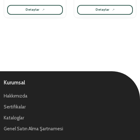
Detaylar
Detaylar
Kurumsal
Hakkımızda
Sertifikalar
Kataloglar
Genel Satın Alma Şartnamesi