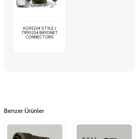
VG95234 STYLE /
TR95234 BAYONET
CONNECTORS
Benzer Ürünler