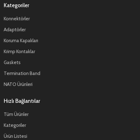
Kategoriler
Konnektörler
Adaptörler
Koruma Kapakları
Krimp Kontaklar
Gaskets
Termination Band
NATO Ürünleri
Hızlı Bağlantılar
Tüm Ürünler
Kategoriler
Ürün Listesi