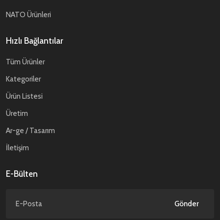
NATO Ürünleri
Hızlı Bağlantılar
Tüm Ürünler
Kategoriler
Ürün Listesi
Üretim
Ar-ge / Tasarım
İletişim
E-Bülten
Gönder