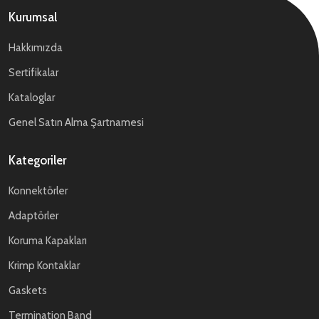
Kurumsal
Hakkımızda
Sertifikalar
Kataloglar
Genel Satın Alma Şartnamesi
Kategoriler
Konnektörler
Adaptörler
Koruma Kapakları
Krimp Kontaklar
Gaskets
Termination Band