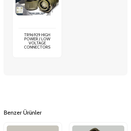
TR96929 HIGH
POWER / LOW
VOLTAGE
CONNECTORS
Benzer Ürünler