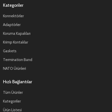
Kategoriler
Konnektörler
Adaptörler
Koruma Kapakları
Krimp Kontaklar
Gaskets
Termination Band
NATO Ürünleri
Hızlı Bağlantılar
Tüm Ürünler
Kategoriler
Ürün Listesi