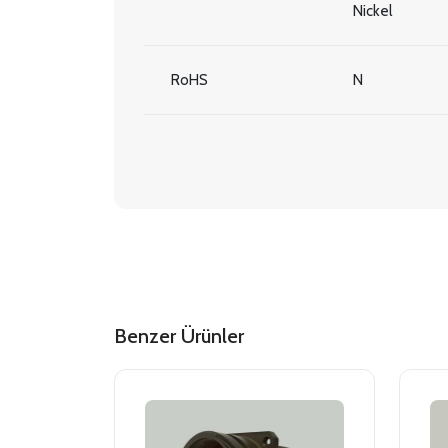
Nickel
RoHS
N
Benzer Ürünler