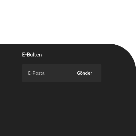
E-Bülten
Gönder