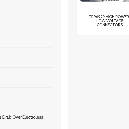
TR96929 HIGH POWER
LOW VOLTAGE
CONNECTORS
 Drab Over Electroless