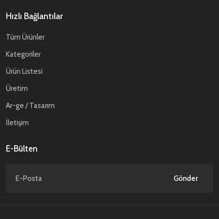
Hızlı Bağlantılar
Tüm Ürünler
Kategoriler
Ürün Listesi
Üretim
Ar-ge / Tasarım
İletişim
E-Bülten
Gönder