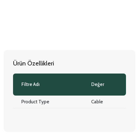
Ürün Özellikleri
Filtre Adı
Değer
Product Type
Cable