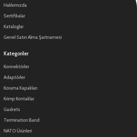
Hakkımızda
Sertifikalar
Kataloglar
Genel Satın Alma Şartnamesi
Kategoriler
Konnektörler
Adaptörler
Koruma Kapakları
Krimp Kontaklar
Gaskets
Termination Band
NATO Ürünleri