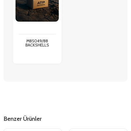
M85049/88
BACKSHELLS
Benzer Ürünler