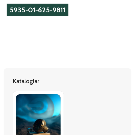
5935-01-625-9811
Kataloglar