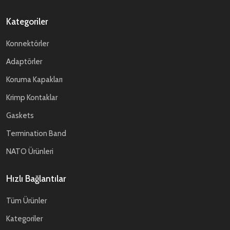
Kategoriler
Konnektörler
Adaptörler
Koruma Kapakları
Krimp Kontaklar
Gaskets
Termination Band
NATO Ürünleri
Hızlı Bağlantılar
Tüm Ürünler
Kategoriler