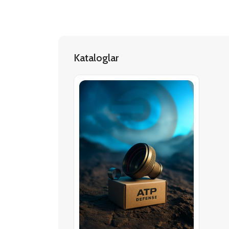
Kataloglar