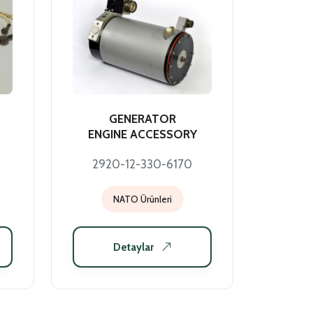
GENERATOR
ENGINE ACCESSORY
2920-12-330-6170
NATO Ürünleri
Detaylar