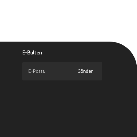
E-Bülten
Gönder