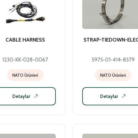
CABLE HARNESS
STRAP-TIEDOWN-ELE
1230-KK-028-0067
5975-01-414-8379
NATO Ürünleri
NATO Ürünleri
Detaylar
Detaylar