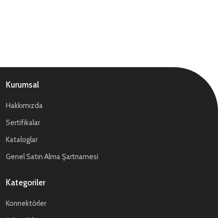
Kurumsal
Hakkımızda
Sertifikalar
Kataloglar
Genel Satın Alma Şartnamesi
Kategoriler
Konnektörler