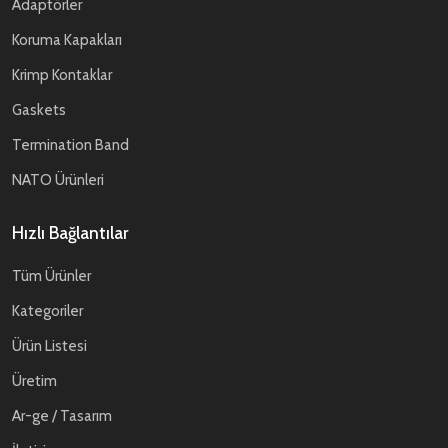
Adaptörler
Koruma Kapakları
Krimp Kontaklar
Gaskets
Termination Band
NATO Ürünleri
Hızlı Bağlantılar
Tüm Ürünler
Kategoriler
Ürün Listesi
Üretim
Ar-ge / Tasarım