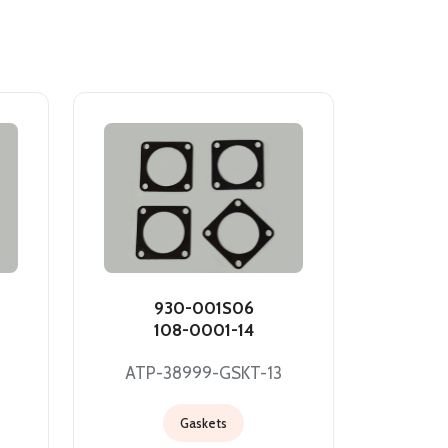
930-001S06
108-0001-14
ATP-38999-GSKT-13
Gaskets