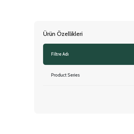
Ürün Özellikleri
Filtre Adı
Product Series