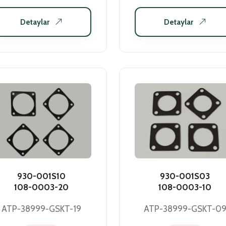
Detaylar
Detaylar
930-001S10
930-001S03
108-0003-20
108-0003-10
ATP-38999-GSKT-19
ATP-38999-GSKT-0