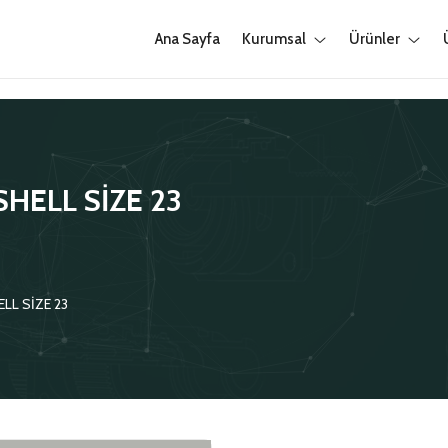
Ana Sayfa
Kurumsal
Ürünler
HELL SİZE 23
LL SİZE 23