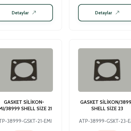
Detaylar
Detaylar
GASKET SİLİKON-
GASKET SİLİKON/389
MI/38999 SHELL SİZE 21
SHELL SİZE 23
TP-38999-GSKT-21-EMI
ATP-38999-GSKT-23-E