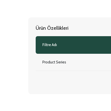
Ürün Özellikleri
Filtre Adı
Product Series