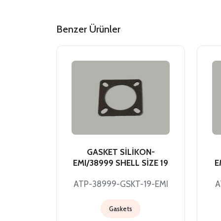
Benzer Ürünler
GASKET SİLİKON-
EMI/38999 SHELL SİZE 19
E
ATP-38999-GSKT-19-EMI
A
Gaskets