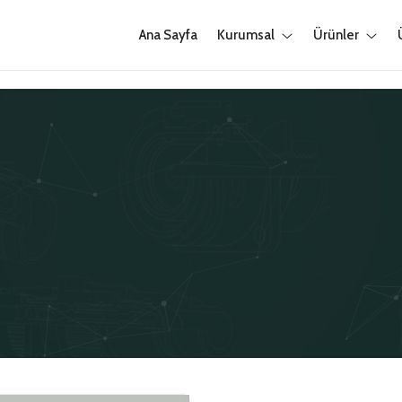
Ana Sayfa
Kurumsal
Ürünler