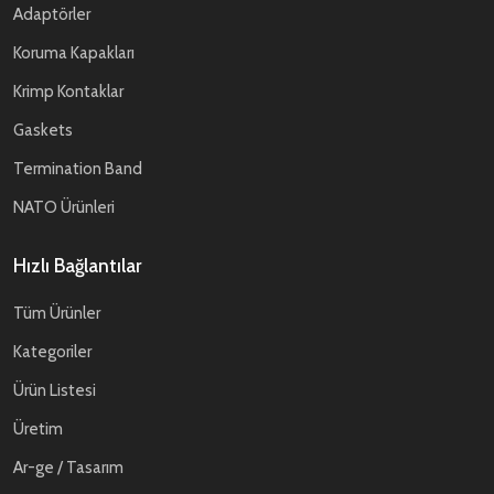
Adaptörler
Koruma Kapakları
Krimp Kontaklar
Gaskets
Termination Band
NATO Ürünleri
Hızlı Bağlantılar
Tüm Ürünler
Kategoriler
Ürün Listesi
Üretim
Ar-ge / Tasarım