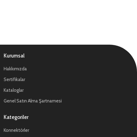
Kurumsal
Hakkımızda
Sertifikalar
Kataloglar
Genel Satın Alma Şartnamesi
Kategoriler
Konnektörler