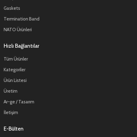
Gaskets
Termination Band
NATO Ürünleri
Hızlı Bağlantılar
Tüm Ürünler
Kategoriler
Ürün Listesi
Üretim
Ar-ge / Tasarım
İletişim
E-Bülten