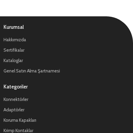
Kurumsal
Hakkımızda
Sertifikalar
Kataloglar
Genel Satın Alma Şartnamesi
Kategoriler
Konnektörler
Adaptörler
Koruma Kapakları
Krimp Kontaklar