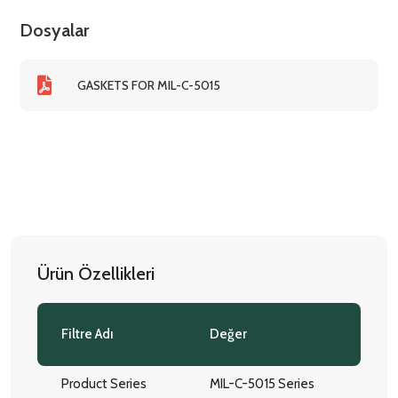
Dosyalar
GASKETS FOR MIL-C-5015
Ürün Özellikleri
Filtre Adı
Değer
Product Series
MIL-C-5015 Series