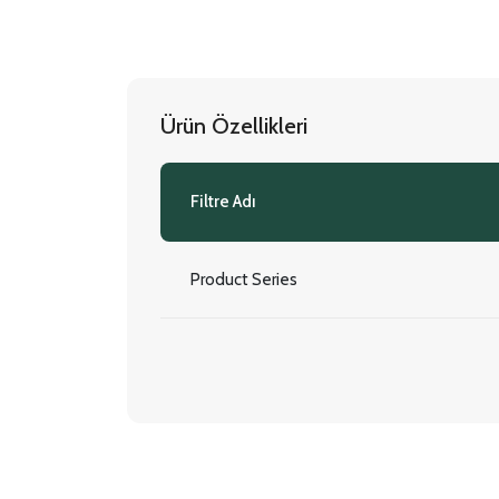
Ürün Özellikleri
Filtre Adı
Product Series