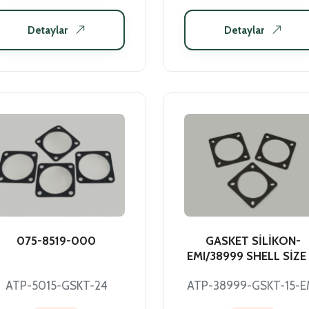
Detaylar
Detaylar
075-8519-000
GASKET SİLİKON-
EMI/38999 SHELL SİZE 
ATP-5015-GSKT-24
ATP-38999-GSKT-15-E