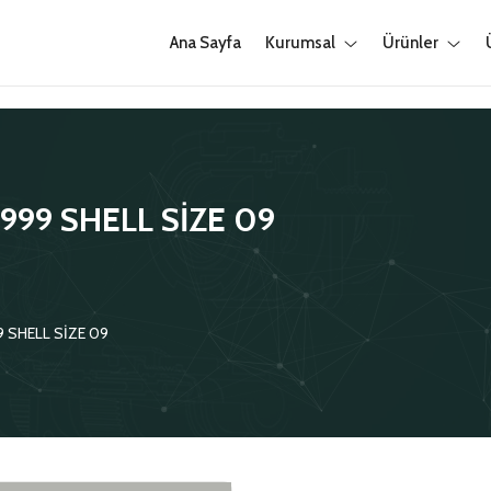
Ana Sayfa
Kurumsal
Ürünler
999 SHELL SİZE 09
 SHELL SİZE 09