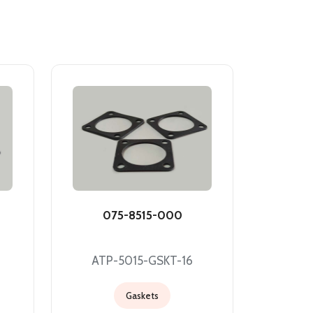
075-8515-000
ATP-5015-GSKT-16
Gaskets