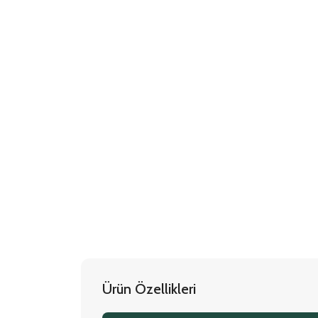
Ürün Özellikleri