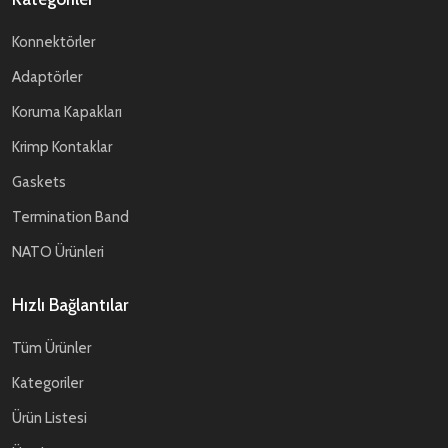
Konnektörler
Adaptörler
Koruma Kapakları
Krimp Kontaklar
Gaskets
Termination Band
NATO Ürünleri
Hızlı Bağlantılar
Tüm Ürünler
Kategoriler
Ürün Listesi