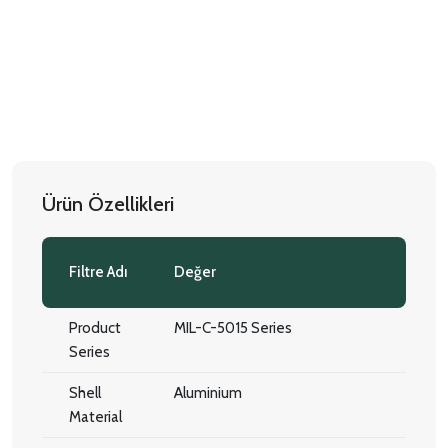
Ürün Özellikleri
Filtre Adı
Değer
Product
MIL-C-5015 Series
Series
Shell
Aluminium
Material