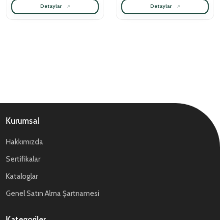
Detaylar
Detaylar
Kurumsal
Hakkımızda
Sertifikalar
Kataloglar
Genel Satın Alma Şartnamesi
Kategoriler