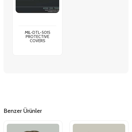
MIL-DTL-5015
PROTECTIVE
COVERS
Benzer Ürünler