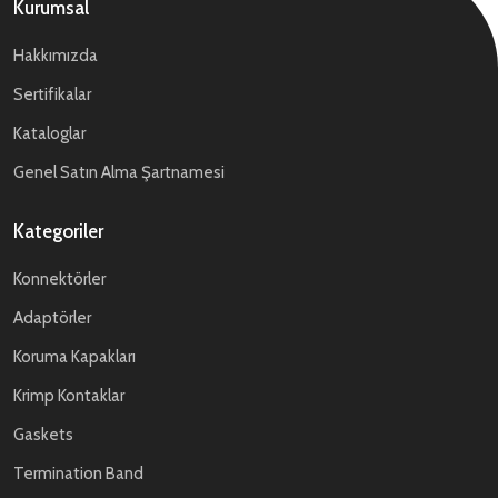
Kurumsal
Hakkımızda
Sertifikalar
Kataloglar
Genel Satın Alma Şartnamesi
Kategoriler
Konnektörler
Adaptörler
Koruma Kapakları
Krimp Kontaklar
Gaskets
Termination Band