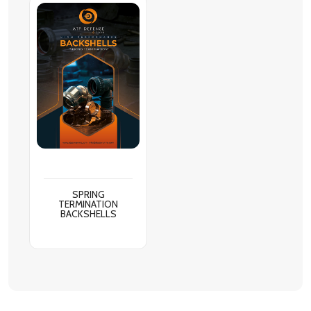
SPRING
TERMINATION
BACKSHELLS