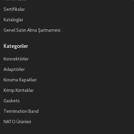
Sertifikalar
Kataloglar
Genel Satın Alma Şartnamesi
Kategoriler
Konnektörler
Adaptörler
Koruma Kapakları
Krimp Kontaklar
Gaskets
Termination Band
NATO Ürünleri