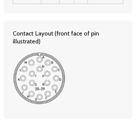
Contact Layout (front face of pin
illustrated)