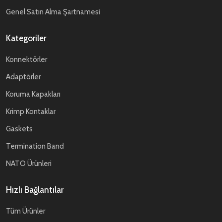
Genel Satın Alma Şartnamesi
Kategoriler
Konnektörler
Adaptörler
Koruma Kapakları
Krimp Kontaklar
Gaskets
Termination Band
NATO Ürünleri
Hızlı Bağlantılar
Tüm Ürünler