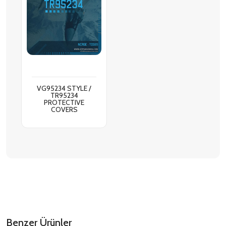
VG95234 STYLE /
TR95234
PROTECTIVE
COVERS
Benzer Ürünler