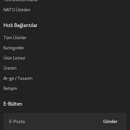
NATO Ürünleri
Hızlı Bağlantılar
Tüm Ürünler
Kategoriler
Ürün Listesi
Üretim
Ar-ge / Tasarım
İletişim
E-Bülten
Gönder