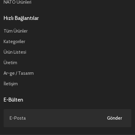
NATO Ürünleri
Hızlı Bağlantılar
Tüm Ürünler
Kategoriler
Ürün Listesi
Üretim
Ar-ge / Tasarım
İletişim
E-Bülten
Gönder