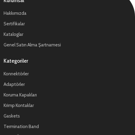
Kurumsal
Hakkımızda
Sertifikalar
Kataloglar
Genel Satın Alma Şartnamesi
Kategoriler
Konnektörler
Adaptörler
Koruma Kapakları
Krimp Kontaklar
Gaskets
Termination Band